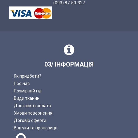
(093) 87-50-327
03/ ІНФОРМАЦІЯ
Як придбати?
Про нас
Розмірний гід
Види тканин
Доставка і оплата
Умови повернення
Договір оферти
Відгуки та пропозиції