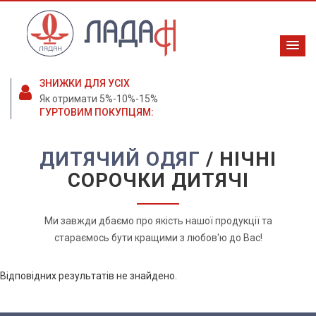
ЗНИЖКИ ДЛЯ УСІХ
Як отримати 5%-10%-15%
ГУРТОВИМ ПОКУПЦЯМ:
ДИТЯЧИЙ ОДЯГ
/ НІЧНІ
СОРОЧКИ ДИТЯЧІ
Ми завжди дбаємо про якість нашої продукції та
стараємось бути кращими з любов'ю до Вас!
Відповідних результатів не знайдено.