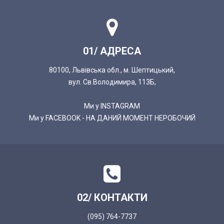
01/ АДРЕСА
80100, Львівська обл., м. Шептицький,
вул. Св.Володимира, 113Б,
Ми у INSTAGRAM
Ми у FACEBOOK - НА ДАНИЙ МОМЕНТ НЕРОБОЧИЙ
02/ КОНТАКТИ
(095) 764-7737