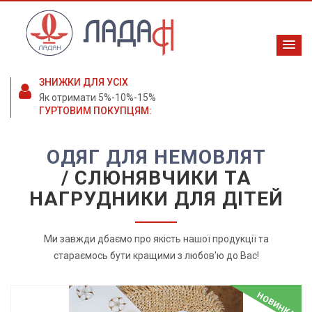
ЗНИЖКИ ДЛЯ УСІХ
Як отримати 5%-10%-15%
ГУРТОВИМ ПОКУПЦЯМ:
ОДЯГ ДЛЯ НЕМОВЛЯТ
/ СЛЮНЯВЧИКИ ТА
НАГРУДНИКИ ДЛЯ ДІТЕЙ
Ми завжди дбаємо про якість нашої продукції та
стараємось бути кращими з любов'ю до Вас!
НОВИНКА