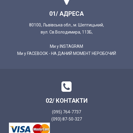
01/ АДРЕСА
80100, Львівська обл., м. Шептицький,
вул. Св.Володимира, 113Б,
Ми у INSTAGRAM
Ми у FACEBOOK - НА ДАНИЙ МОМЕНТ НЕРОБОЧИЙ
02/ КОНТАКТИ
(095) 764-7737
(093) 87-50-327