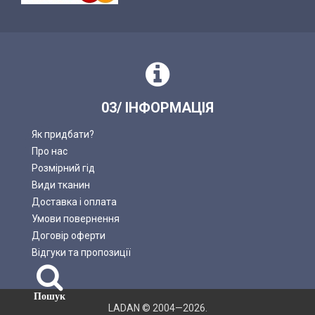
03/ ІНФОРМАЦІЯ
Як придбати?
Про нас
Розмірний гід
Види тканин
Доставка і оплата
Умови повернення
Договір оферти
Відгуки та пропозиції
Пошук
LADAN © 2004—2026.