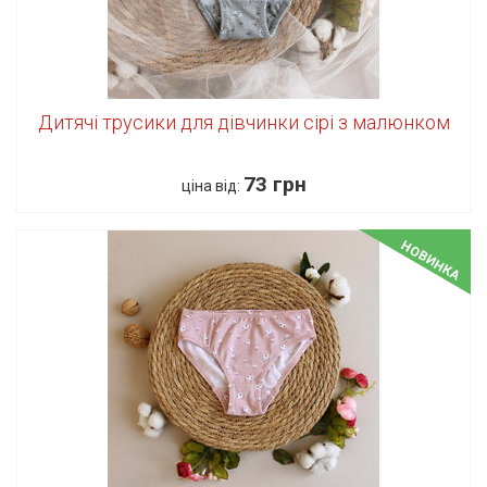
Дитячі трусики для дівчинки сірі з малюнком
73 грн
ціна від:
НОВИНКА