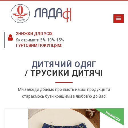
ЗНИЖКИ ДЛЯ УСІХ
Як отримати 5%-10%-15%
ГУРТОВИМ ПОКУПЦЯМ:
ДИТЯЧИЙ ОДЯГ
/ ТРУСИКИ ДИТЯЧІ
Ми завжди дбаємо про якість нашої продукції та
стараємось бути кращими з любов'ю до Вас!
НОВИНКА