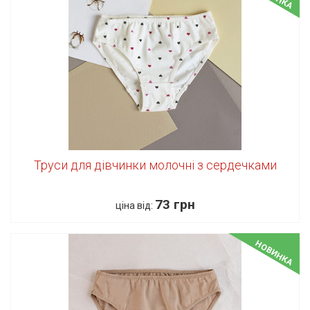
Труси для дівчинки молочні з сердечками
73 грн
ціна від:
НОВИНКА