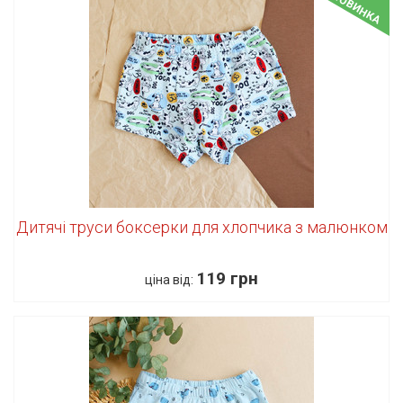
НОВИНКА
Дитячі труси боксерки для хлопчика з малюнком
119 грн
ціна від: