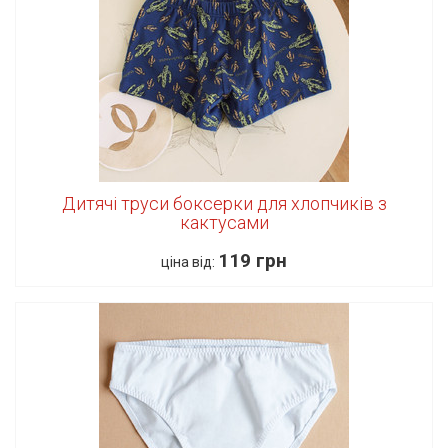
Дитячі труси боксерки для хлопчиків з
кактусами
119 грн
ціна від: