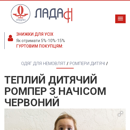
ЗНИЖКИ ДЛЯ УСІХ
Як отримати 5%-10%-15%
ГУРТОВИМ ПОКУПЦЯМ:
ОДЯГ ДЛЯ НЕМОВЛЯТ
/
РОМПЕРИ ДИТЯЧІ
/
ТЕПЛИЙ ДИТЯЧИЙ
РОМПЕР З НАЧІСОМ
ЧЕРВОНИЙ