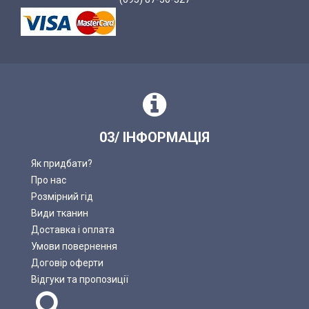
03/ ІНФОРМАЦІЯ
Як придбати?
Про нас
Розмірний гід
Види тканин
Доставка і оплата
Умови повернення
Договір оферти
Відгуки та пропозиції