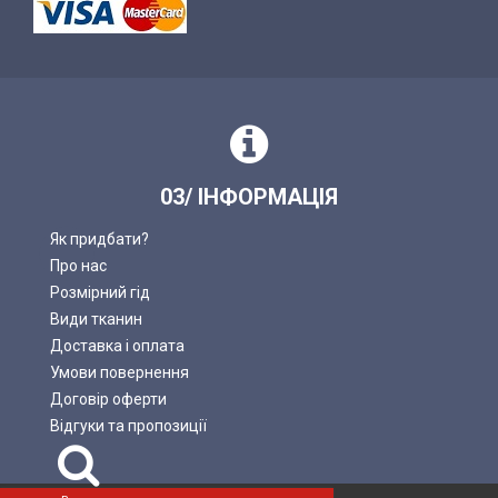
03/ ІНФОРМАЦІЯ
Як придбати?
Про нас
Розмірний гід
Види тканин
Доставка і оплата
Умови повернення
Договір оферти
Відгуки та пропозиції
Пошук