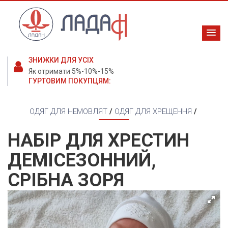
ЗНИЖКИ ДЛЯ УСІХ
Як отримати 5%-10%-15%
ГУРТОВИМ ПОКУПЦЯМ:
ОДЯГ ДЛЯ НЕМОВЛЯТ
/
ОДЯГ ДЛЯ ХРЕЩЕННЯ
/
НАБІР ДЛЯ ХРЕСТИН
ДЕМІСЕЗОННИЙ,
СРІБНА ЗОРЯ