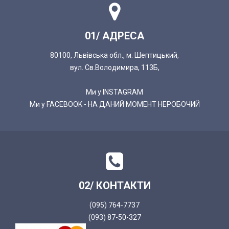
01/ АДРЕСА
80100, Львівська обл., м. Шептицький,
вул. Св.Володимира, 113Б,
Ми у INSTAGRAM
Ми у FACEBOOK - НА ДАНИЙ МОМЕНТ НЕРОБОЧИЙ
02/ КОНТАКТИ
(095) 764-7737
(093) 87-50-327