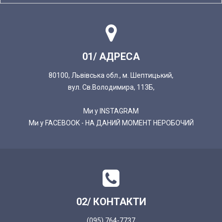
01/ АДРЕСА
80100, Львівська обл., м. Шептицький,
вул. Св.Володимира, 113Б,
Ми у INSTAGRAM
Ми у FACEBOOK - НА ДАНИЙ МОМЕНТ НЕРОБОЧИЙ
02/ КОНТАКТИ
(095) 764-7737