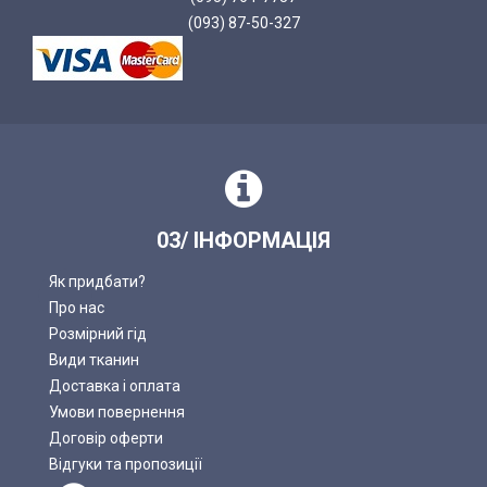
(093) 87-50-327
03/ ІНФОРМАЦІЯ
Як придбати?
Про нас
Розмірний гід
Види тканин
Доставка і оплата
Умови повернення
Договір оферти
Відгуки та пропозиції