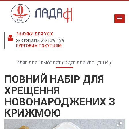
ЗНИЖКИ ДЛЯ УСІХ
Як отримати 5%-10%-15%
ГУРТОВИМ ПОКУПЦЯМ:
ОДЯГ ДЛЯ НЕМОВЛЯТ
/
ОДЯГ ДЛЯ ХРЕЩЕННЯ
/
ПОВНИЙ НАБІР ДЛЯ
ХРЕЩЕННЯ
НОВОНАРОДЖЕНИХ З
КРИЖМОЮ