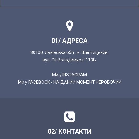
01/ АДРЕСА
80100, Львівська обл., м. Шептицький,
вул. Св.Володимира, 113Б,
Ми у INSTAGRAM
Ми у FACEBOOK - НА ДАНИЙ МОМЕНТ НЕРОБОЧИЙ
02/ КОНТАКТИ