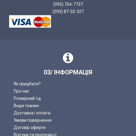
(095) 764-7737
(093) 87-50-327
03/ ІНФОРМАЦІЯ
Як придбати?
Про нас
Розмірний гід
Види тканин
Доставка і оплата
Умови повернення
Договір оферти
Відгуки та пропозиції