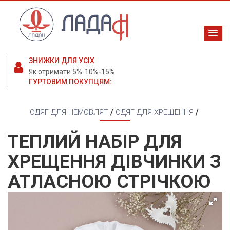
ЗНИЖКИ ДЛЯ УСІХ
Як отримати 5%-10%-15%
ГУРТОВИМ ПОКУПЦЯМ:
ОДЯГ ДЛЯ НЕМОВЛЯТ
/
ОДЯГ ДЛЯ ХРЕЩЕННЯ
/
ТЕПЛИЙ НАБІР ДЛЯ
ХРЕЩЕННЯ ДІВЧИНКИ З
АТЛАСНОЮ СТРІЧКОЮ