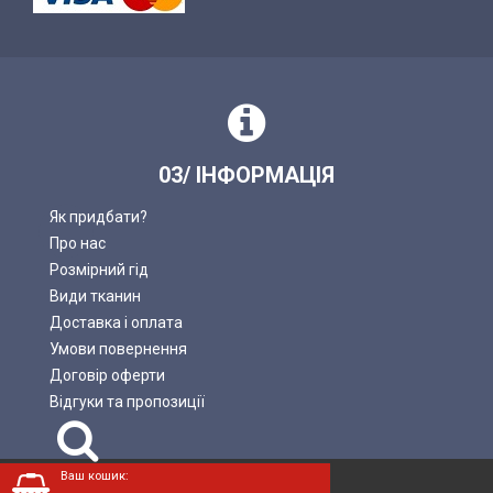
03/ ІНФОРМАЦІЯ
Як придбати?
Про нас
Розмірний гід
Види тканин
Доставка і оплата
Умови повернення
Договір оферти
Відгуки та пропозиції
Пошук
Ваш кошик:
LADAN © 2004—2026.