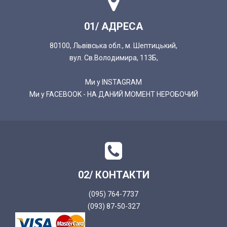
01/ АДРЕСА
80100, Львівська обл., м. Шептицький,
вул. Св.Володимира, 113Б,
Ми у INSTAGRAM
Ми у FACEBOOK - НА ДАНИЙ МОМЕНТ НЕРОБОЧИЙ
02/ КОНТАКТИ
(095) 764-7737
(093) 87-50-327