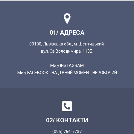
01/ АДРЕСА
80100, Львівська обл., м. Шептицький,
вул. Св.Володимира, 113Б,
Ми у INSTAGRAM
Ми у FACEBOOK - НА ДАНИЙ МОМЕНТ НЕРОБОЧИЙ
02/ КОНТАКТИ
(095) 764-7737