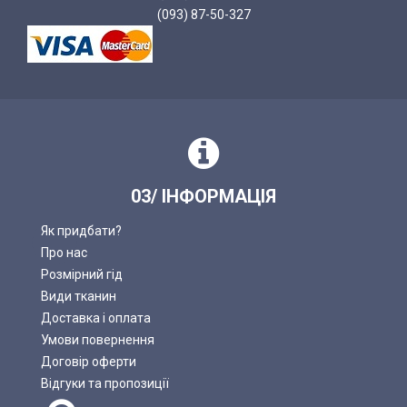
(093) 87-50-327
03/ ІНФОРМАЦІЯ
Як придбати?
Про нас
Розмірний гід
Види тканин
Доставка і оплата
Умови повернення
Договір оферти
Відгуки та пропозиції