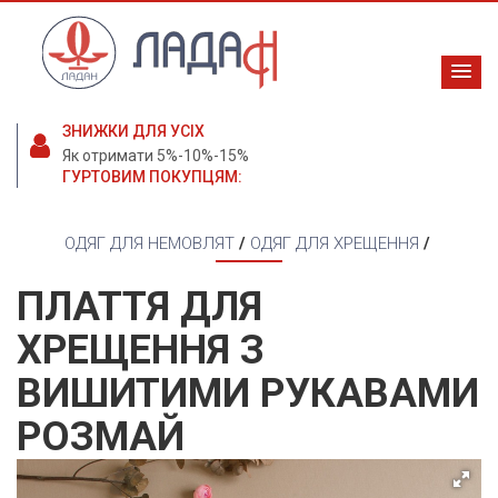
ЗНИЖКИ ДЛЯ УСІХ
Як отримати 5%-10%-15%
ГУРТОВИМ ПОКУПЦЯМ:
ОДЯГ ДЛЯ НЕМОВЛЯТ
/
ОДЯГ ДЛЯ ХРЕЩЕННЯ
/
ПЛАТТЯ ДЛЯ
ХРЕЩЕННЯ З
ВИШИТИМИ РУКАВАМИ
РОЗМАЙ